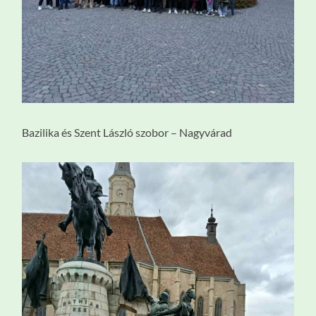
Bazilika és Szent László szobor – Nagyvárad