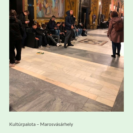
Kultúrpalota – Marosvásárhely