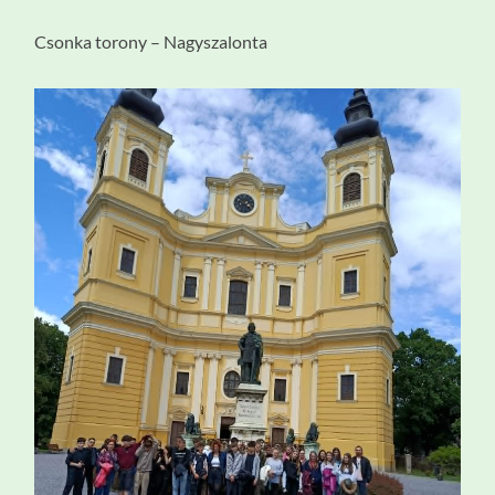
Csonka torony – Nagyszalonta